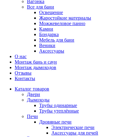
Вагонка
Все для бани
Освещение
Жаростойкие материалы
Можжевеловое панно
Камни
Бондарка
Мебель для бани
Веники
Аксессуары
О нас
Монтаж бань и саун
Монтаж дымоходов
Отзывы
Контакты
Каталог товаров
Двери
Дымоходы
Трубы одинарные
Трубы утеплённые
Печи
Дровяные печи
Электрические печи
Аксессуары для печей