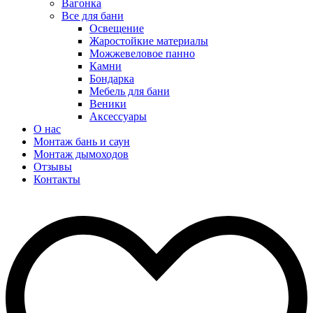
Вагонка
Все для бани
Освещение
Жаростойкие материалы
Можжевеловое панно
Камни
Бондарка
Мебель для бани
Веники
Аксессуары
О нас
Монтаж бань и саун
Монтаж дымоходов
Отзывы
Контакты