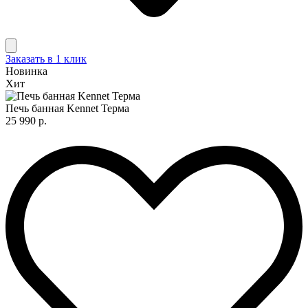
Заказать в 1 клик
Новинка
Хит
Печь банная Kennet Терма
25 990 р.