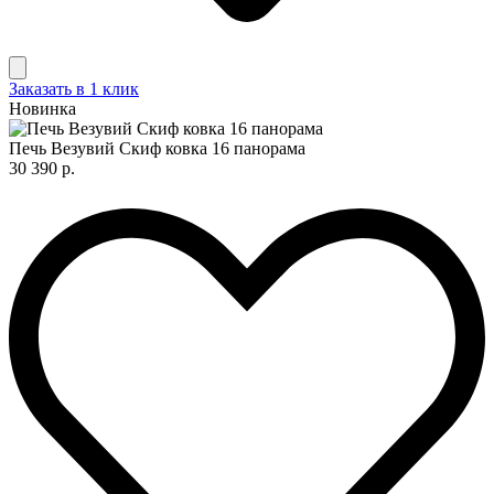
Заказать в 1 клик
Новинка
Печь Везувий Скиф ковка 16 панорама
30 390 р.