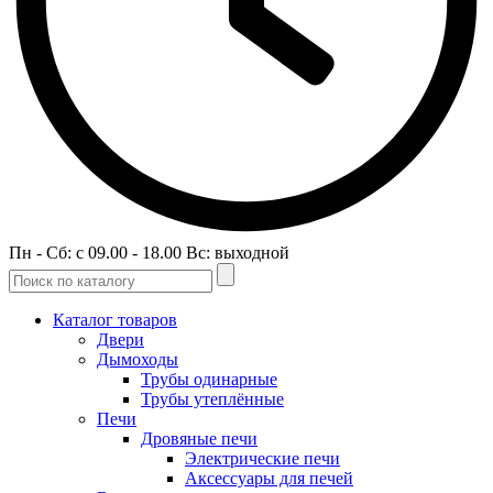
Пн - Сб: c 09.00 - 18.00 Вс: выходной
Каталог товаров
Двери
Дымоходы
Трубы одинарные
Трубы утеплённые
Печи
Дровяные печи
Электрические печи
Аксессуары для печей