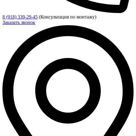
8 (918) 339-29-45
(Консультация по монтажу)
Заказать звонок