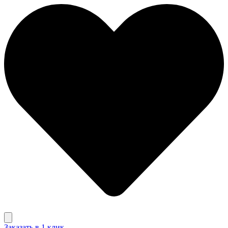
Заказать в 1 клик