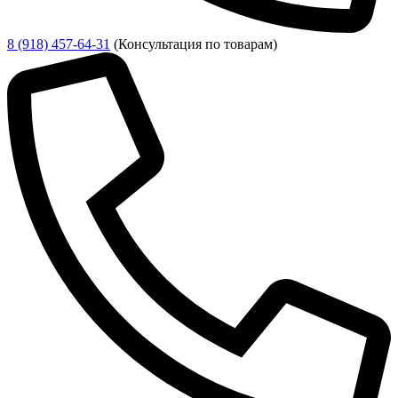
8 (918) 457-64-31
(Консультация по товарам)