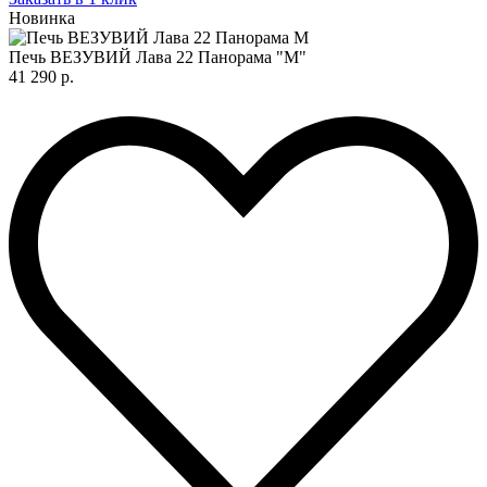
Новинка
Печь ВЕЗУВИЙ Лава 22 Панорама "М"
41 290 р.