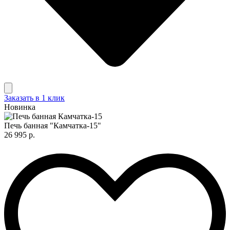
Заказать в 1 клик
Новинка
Печь банная "Камчатка-15"
26 995 р.