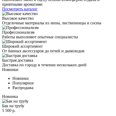
приятными ароматами
Посмотреть каталог
Высокое качество
Отделочные материалы из липы, лиственницы и сосны
Профессионализм
Работы выполняют опытные специалисты
Широкий ассортимент
От банных аксессуаров до печей и дымоходов
Быстрая доставка
Доставка по городу в течении нескольких дней
Новинки
Новинки
Популярное
Распродажа
Новинка
Бак на трубу
5 500 р.