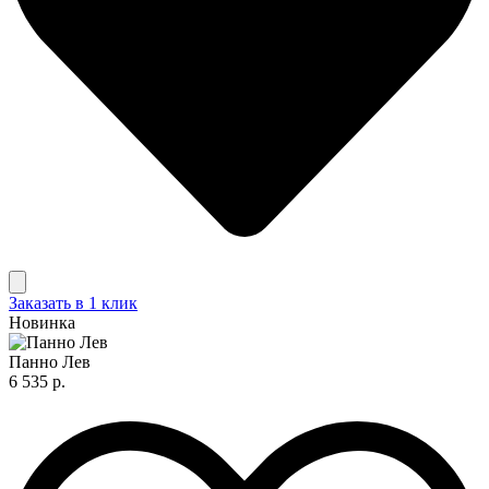
Заказать в 1 клик
Новинка
Панно Лев
6 535 р.