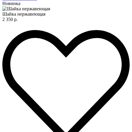
Новинка
Шайка нержавеющая
2 350 р.