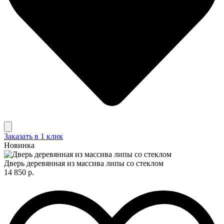
Заказать в 1 клик
Новинка
Дверь деревянная из массива липы со стеклом
14 850 р.