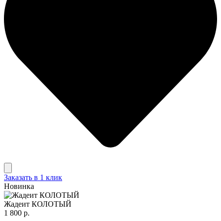
Заказать в 1 клик
Новинка
Жадеит КОЛОТЫЙ
1 800 р.