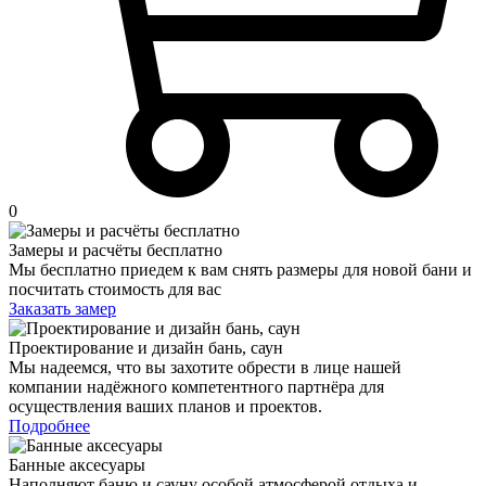
0
Замеры и расчёты бесплатно
Мы бесплатно приедем к вам снять размеры для новой бани и
посчитать стоимость для вас
Заказать замер
Проектирование и дизайн бань, саун
Мы надеемся, что вы захотите обрести в лице нашей
компании надёжного компетентного партнёра для
осуществления ваших планов и проектов.
Подробнее
Банные аксесуары
Наполняют баню и сауну особой атмосферой отдыха и