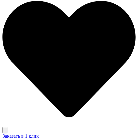
Заказать в 1 клик