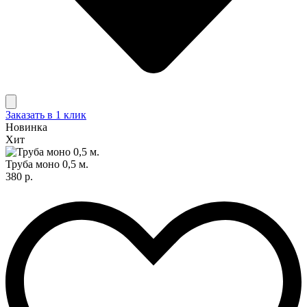
Заказать в 1 клик
Новинка
Хит
Труба моно 0,5 м.
380 р.