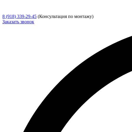
8 (918) 339-29-45
(Консультация по монтажу)
Заказать звонок