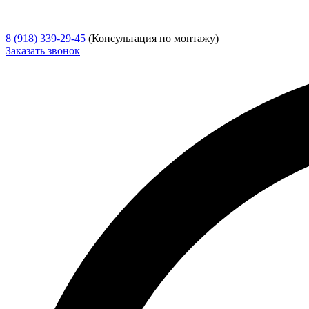
8 (918) 339-29-45
(Консультация по монтажу)
Заказать звонок