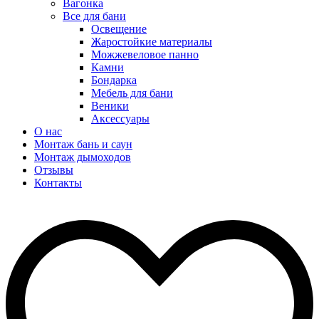
Вагонка
Все для бани
Освещение
Жаростойкие материалы
Можжевеловое панно
Камни
Бондарка
Мебель для бани
Веники
Аксессуары
О нас
Монтаж бань и саун
Монтаж дымоходов
Отзывы
Контакты