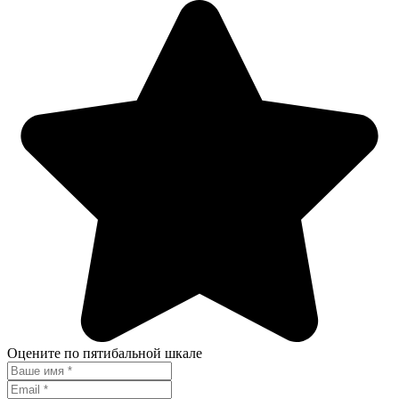
Оцените по пятибальной шкале