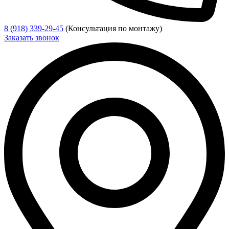
8 (918) 339-29-45
(Консультация по монтажу)
Заказать звонок