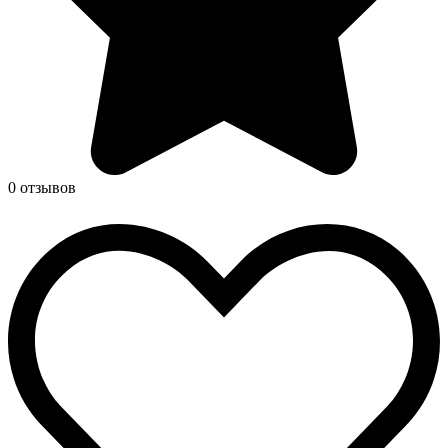
0 отзывов