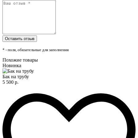
* - поля, обязательные для заполнения
Похожие товары
Новинка
Бак на трубу
5 500 р.