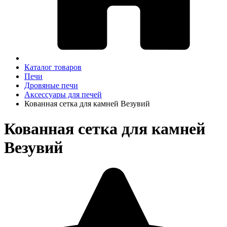
Каталог товаров
Печи
Дровяные печи
Аксессуары для печей
Кованная сетка для камней Везувий
Кованная сетка для камней
Везувий