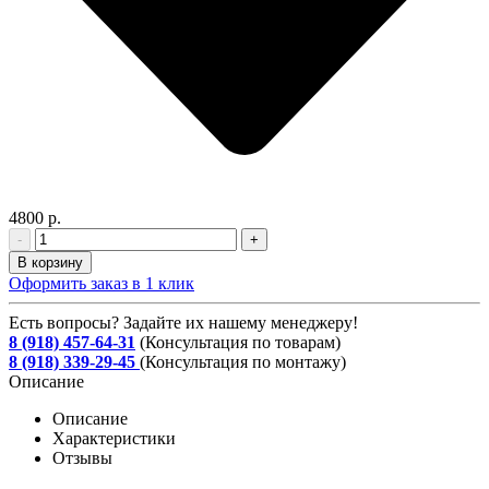
4800 р.
-
+
В корзину
Оформить заказ в 1 клик
Есть вопросы? Задайте их нашему менеджеру!
8 (918) 457-64-31
(Консультация по товарам)
8 (918) 339-29-45
(Консультация по монтажу)
Описание
Описание
Характеристики
Отзывы