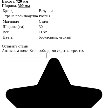
Высота,
720 мм
Ширина,
300 мм
Бренд
Везувий
Страна производства
Россия
Материал
Сталь
Ширина (см)
30
Вес
11 кг.
Цвета
бронзовый,
черный
Оставить отзыв
Антиспам поле. Его необходимо скрыть через css