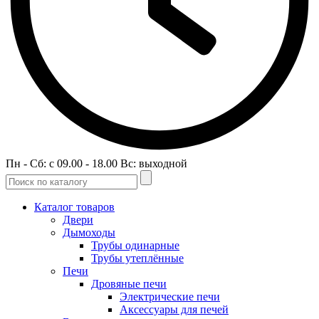
Пн - Сб: c 09.00 - 18.00 Вс: выходной
Каталог товаров
Двери
Дымоходы
Трубы одинарные
Трубы утеплённые
Печи
Дровяные печи
Электрические печи
Аксессуары для печей