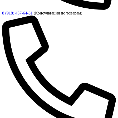
8 (918) 457-64-31
(Консультация по товарам)