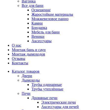
Вагонка
Все для бани
Освещение
Жаростойкие материалы
Можжевеловое панно
Камни
Бондарка
Мебель для бани
Веники
Аксессуары
О нас
Монтаж бань и саун
Монтаж дымоходов
Отзывы
Контакты
Каталог товаров
Двери
Дымоходы
Трубы одинарные
Трубы утеплённые
Печи
Дровяные печи
Электрические печи
Аксессуары для печей