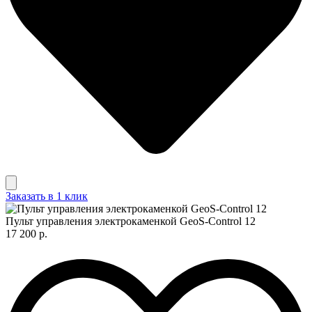
Заказать в 1 клик
Пульт управления электрокаменкой GeoS-Control 12
17 200 р.