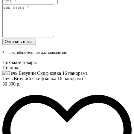
* - поля, обязательные для заполнения
Похожие товары
Новинка
Печь Везувий Скиф ковка 16 панорама
30 390 р.