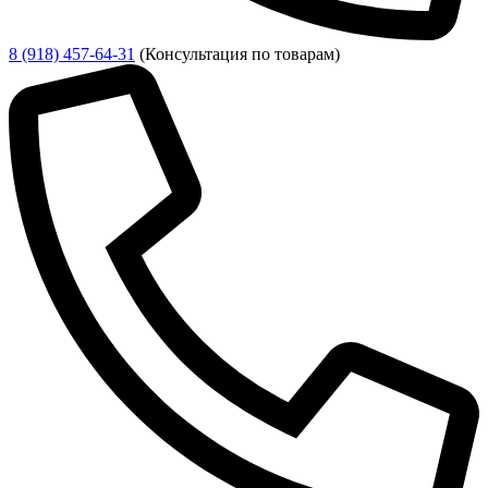
8 (918) 457-64-31
(Консультация по товарам)