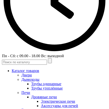
Пн - Сб: c 09.00 - 18.00 Вс: выходной
Каталог товаров
Двери
Дымоходы
Трубы одинарные
Трубы утеплённые
Печи
Дровяные печи
Электрические печи
Аксессуары для печей