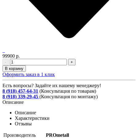
99900 р.
-
+
В корзину
Оформить заказ в 1 клик
Есть вопросы? Задайте их нашему менеджеру!
8 (918) 457-64-31
(Консультация по товарам)
8 (918) 339-29-45
(Консультация по монтажу)
Описание
Описание
Характеристики
Отзывы
Производитель
PROmetall