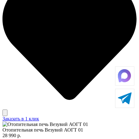
Заказать в 1 клик
Отопительная печь Везувий АОГТ 01
28 990 р.