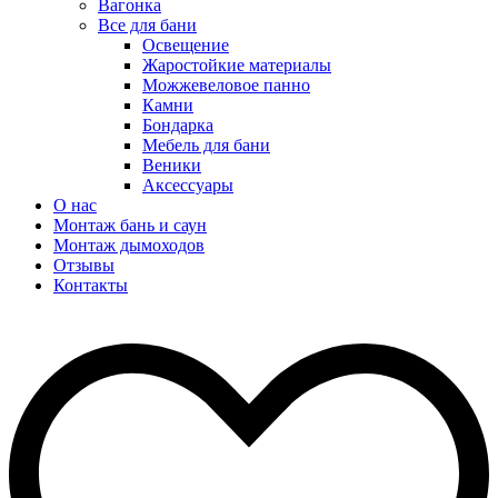
Вагонка
Все для бани
Освещение
Жаростойкие материалы
Можжевеловое панно
Камни
Бондарка
Мебель для бани
Веники
Аксессуары
О нас
Монтаж бань и саун
Монтаж дымоходов
Отзывы
Контакты