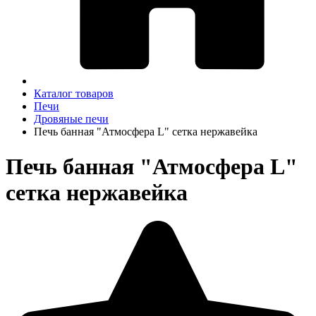
Каталог товаров
Печи
Дровяные печи
Печь банная "Атмосфера L" сетка нержавейка
Печь банная "Атмосфера L"
сетка нержавейка