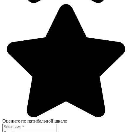
Оцените по пятибальной шкале