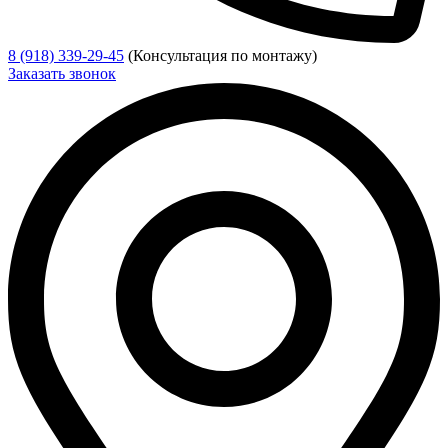
8 (918) 339-29-45
(Консультация по монтажу)
Заказать звонок