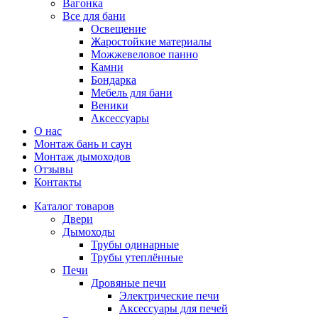
Вагонка
Все для бани
Освещение
Жаростойкие материалы
Можжевеловое панно
Камни
Бондарка
Мебель для бани
Веники
Аксессуары
О нас
Монтаж бань и саун
Монтаж дымоходов
Отзывы
Контакты
Каталог товаров
Двери
Дымоходы
Трубы одинарные
Трубы утеплённые
Печи
Дровяные печи
Электрические печи
Аксессуары для печей