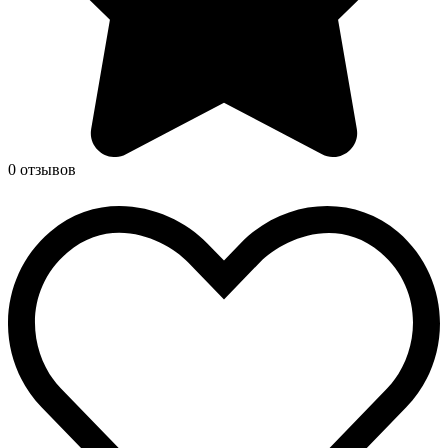
0 отзывов