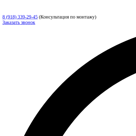
8 (918) 339-29-45
(Консультация по монтажу)
Заказать звонок